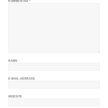
KOMMENTAR
*
NAME
E-MAIL-ADRESSE
WEBSITE