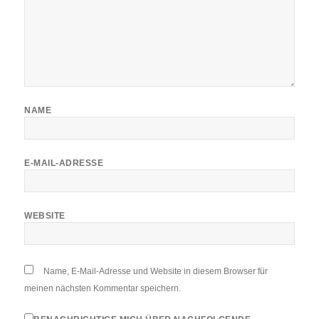
NAME
E-MAIL-ADRESSE
WEBSITE
Name, E-Mail-Adresse und Website in diesem Browser für
meinen nächsten Kommentar speichern.