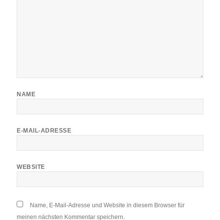
NAME
E-MAIL-ADRESSE
WEBSITE
Name, E-Mail-Adresse und Website in diesem Browser für
meinen nächsten Kommentar speichern.