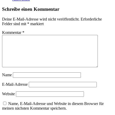
Schreibe einen Kommentar
Deine E-Mail-Adresse wird nicht veröffentlicht.
Erforderliche
Felder sind mit
*
markiert
Kommentar
*
Name
E-Mail-Adresse
Website
Name, E-Mail-Adresse und Website in diesem Browser für
meinen nächsten Kommentar speichern.