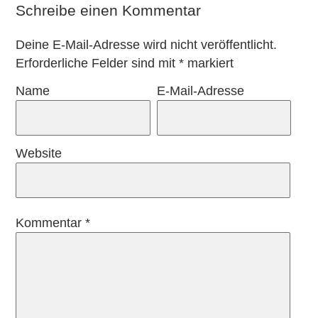
Schreibe einen Kommentar
Deine E-Mail-Adresse wird nicht veröffentlicht.
Erforderliche Felder sind mit
*
markiert
Name
E-Mail-Adresse
Website
Kommentar
*