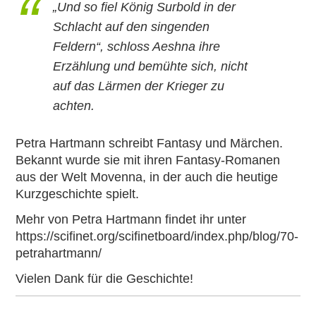
„Und so fiel König Surbold in der
Schlacht auf den singenden
Feldern“, schloss Aeshna ihre
Erzählung und bemühte sich, nicht
auf das Lärmen der Krieger zu
achten.
Petra Hartmann schreibt Fantasy und Märchen.
Bekannt wurde sie mit ihren Fantasy-Romanen
aus der Welt Movenna, in der auch die heutige
Kurzgeschichte spielt.
Mehr von Petra Hartmann findet ihr unter
https://scifinet.org/scifinetboard/index.php/blog/70-
petrahartmann/
Vielen Dank für die Geschichte!