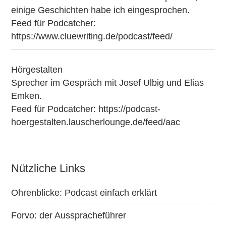
einige Geschichten habe ich eingesprochen.
Feed für Podcatcher:
https://www.cluewriting.de/podcast/feed/
Hörgestalten
Sprecher im Gespräch mit Josef Ulbig und Elias
Emken.
Feed für Podcatcher:
https://podcast-
hoergestalten.lauscherlounge.de/feed/aac
Nützliche Links
Ohrenblicke: Podcast einfach erklärt
Forvo: der Ausspracheführer