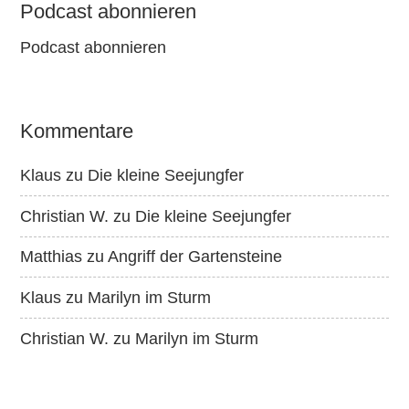
Podcast abonnieren
Podcast abonnieren
Kommentare
Klaus
zu
Die kleine Seejungfer
Christian W.
zu
Die kleine Seejungfer
Matthias
zu
Angriff der Gartensteine
Klaus
zu
Marilyn im Sturm
Christian W.
zu
Marilyn im Sturm