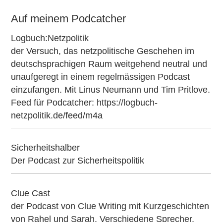
Auf meinem Podcatcher
Logbuch:Netzpolitik
der Versuch, das netzpolitische Geschehen im
deutschsprachigen Raum weitgehend neutral und
unaufgeregt in einem regelmässigen Podcast
einzufangen. Mit Linus Neumann und Tim Pritlove.
Feed für Podcatcher:
https://logbuch-
netzpolitik.de/feed/m4a
Sicherheitshalber
Der Podcast zur Sicherheitspolitik
Clue Cast
der Podcast von
Clue Writing
mit Kurzgeschichten
von Rahel und Sarah. Verschiedene Sprecher,