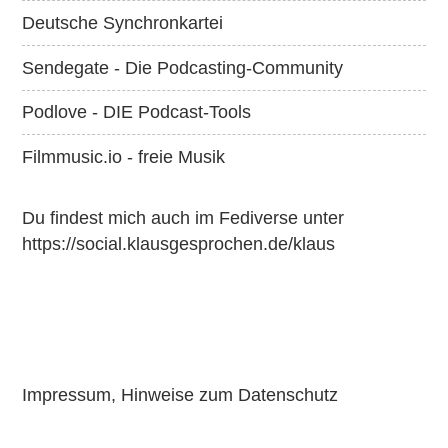
Deutsche Synchronkartei
Sendegate - Die Podcasting-Community
Podlove - DIE Podcast-Tools
Filmmusic.io - freie Musik
Du findest mich auch im Fediverse unter
https://social.klausgesprochen.de/klaus
Impressum, Hinweise zum Datenschutz