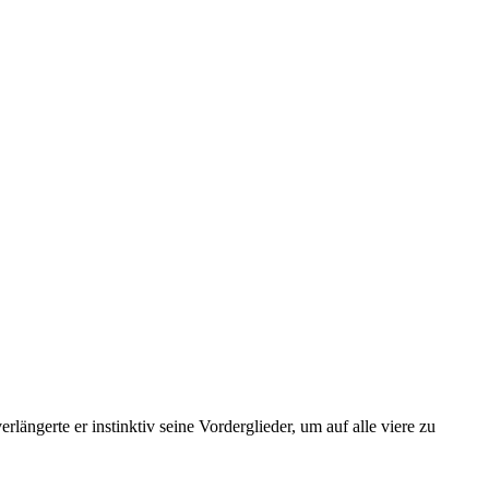
rlängerte er instinktiv seine Vorderglieder, um auf alle viere zu