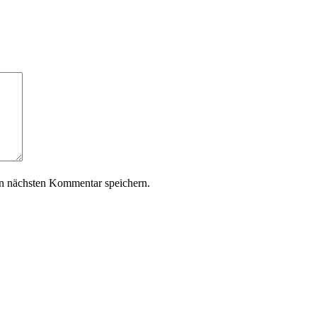
n nächsten Kommentar speichern.