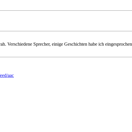
h. Verschiedene Sprecher, einige Geschichten habe ich eingesprochen
feed/aac