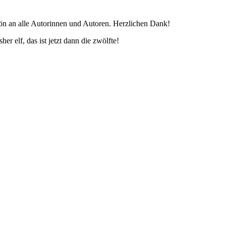
ön an alle Autorinnen und Autoren. Herzlichen Dank!
er elf, das ist jetzt dann die zwölfte!