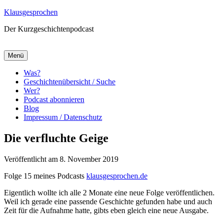
Zum
Klausgesprochen
Inhalt
Der Kurzgeschichtenpodcast
springen
Menü
Was?
Geschichtenübersicht / Suche
Wer?
Podcast abonnieren
Blog
Impressum / Datenschutz
Die verfluchte Geige
Veröffentlicht am 8. November 2019
Folge 15 meines Podcasts
klausgesprochen.de
Eigentlich wollte ich alle 2 Monate eine neue Folge veröffentlichen.
Weil ich gerade eine passende Geschichte gefunden habe und auch
Zeit für die Aufnahme hatte, gibts eben gleich eine neue Ausgabe.