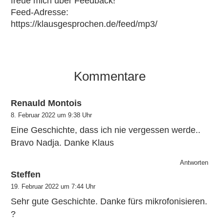
freue mich über Feedback!
Feed-Adresse:
https://klausgesprochen.de/feed/mp3/
Kommentare
Renauld Montois
8. Februar 2022 um 9:38 Uhr
Eine Geschichte, dass ich nie vergessen werde..
Bravo Nadja. Danke Klaus
Antworten
Steffen
19. Februar 2022 um 7:44 Uhr
Sehr gute Geschichte. Danke fürs mikrofonisieren.
?️