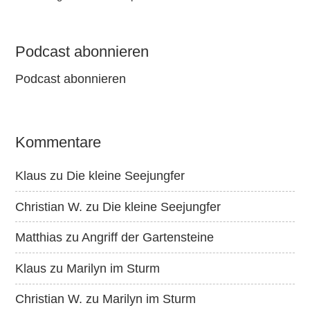
Podcast abonnieren
Podcast abonnieren
Kommentare
Klaus
zu
Die kleine Seejungfer
Christian W.
zu
Die kleine Seejungfer
Matthias
zu
Angriff der Gartensteine
Klaus
zu
Marilyn im Sturm
Christian W.
zu
Marilyn im Sturm