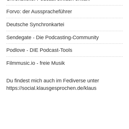
Forvo: der Ausspracheführer
Deutsche Synchronkartei
Sendegate - Die Podcasting-Community
Podlove - DIE Podcast-Tools
Filmmusic.io - freie Musik
Du findest mich auch im Fediverse unter
https://social.klausgesprochen.de/klaus