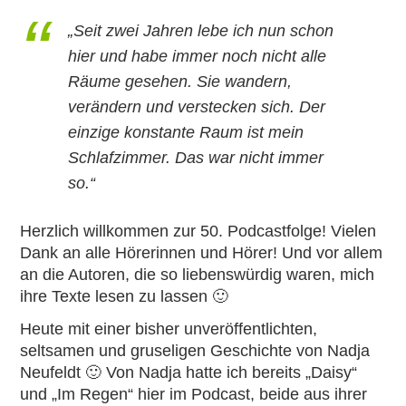
„Seit zwei Jahren lebe ich nun schon
hier und habe immer noch nicht alle
Räume gesehen. Sie wandern,
verändern und verstecken sich. Der
einzige konstante Raum ist mein
Schlafzimmer. Das war nicht immer
so.“
Herzlich willkommen zur 50. Podcastfolge! Vielen
Dank an alle Hörerinnen und Hörer! Und vor allem
an die Autoren, die so liebenswürdig waren, mich
ihre Texte lesen zu lassen 🙂
Heute mit einer bisher unveröffentlichten,
seltsamen und gruseligen Geschichte von Nadja
Neufeldt 🙂 Von Nadja hatte ich bereits
„Daisy“
und
„Im Regen“
hier im Podcast, beide aus ihrer