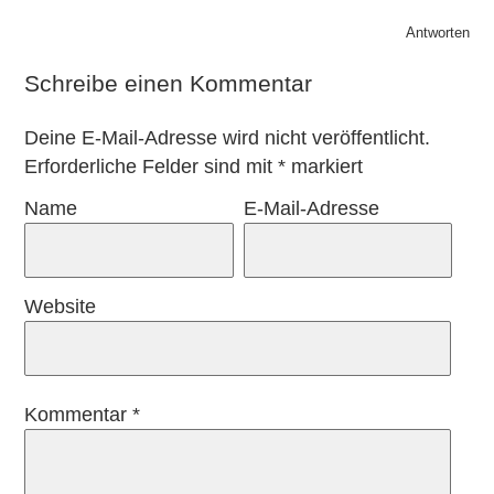
Antworten
Schreibe einen Kommentar
Deine E-Mail-Adresse wird nicht veröffentlicht.
Erforderliche Felder sind mit
*
markiert
Name
E-Mail-Adresse
Website
Kommentar
*