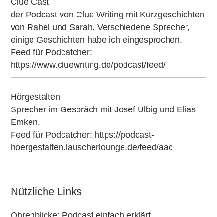
Clue Cast
der Podcast von
Clue Writing
mit Kurzgeschichten
von Rahel und Sarah. Verschiedene Sprecher,
einige Geschichten habe ich eingesprochen.
Feed für Podcatcher:
https://www.cluewriting.de/podcast/feed/
Hörgestalten
Sprecher im Gespräch mit Josef Ulbig und Elias
Emken.
Feed für Podcatcher:
https://podcast-
hoergestalten.lauscherlounge.de/feed/aac
Nützliche Links
Ohrenblicke: Podcast einfach erklärt