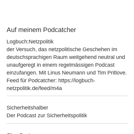
Auf meinem Podcatcher
Logbuch:Netzpolitik
der Versuch, das netzpolitische Geschehen im
deutschsprachigen Raum weitgehend neutral und
unaufgeregt in einem regelmässigen Podcast
einzufangen. Mit Linus Neumann und Tim Pritlove.
Feed für Podcatcher:
https://logbuch-
netzpolitik.de/feed/m4a
Sicherheitshalber
Der Podcast zur Sicherheitspolitik