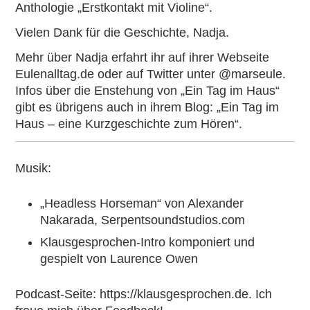
Anthologie
„Erstkontakt mit Violine“
.
Vielen Dank für die Geschichte, Nadja.
Mehr über Nadja erfahrt ihr auf ihrer Webseite
Eulenalltag.de
oder auf Twitter unter
@marseule
.
Infos über die Enstehung von „Ein Tag im Haus“
gibt es übrigens auch in ihrem Blog:
„Ein Tag im
Haus – eine Kurzgeschichte zum Hören“
.
Musik:
„Headless Horseman“
von Alexander
Nakarada,
Serpentsoundstudios.com
Klausgesprochen-Intro komponiert und
gespielt von
Laurence Owen
Podcast-Seite:
https://klausgesprochen.de
. Ich